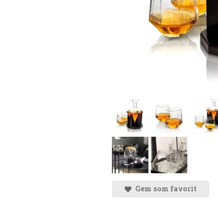
Gem som favorit