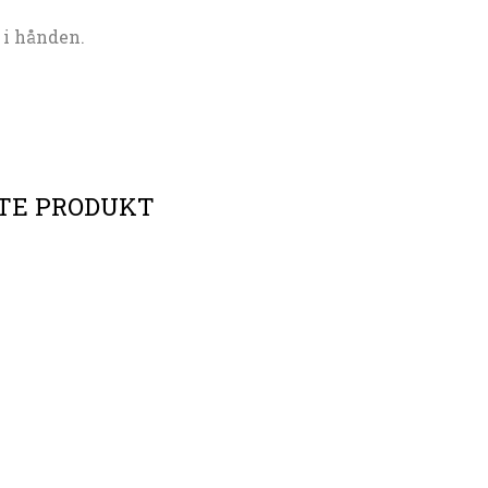
 i hånden.
TTE PRODUKT