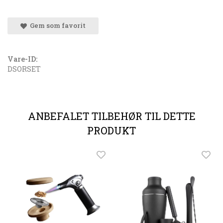
Gem som favorit
Vare-ID:
DSORSET
ANBEFALET TILBEHØR TIL DETTE
PRODUKT